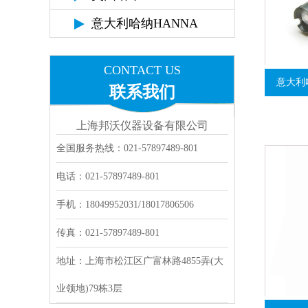
意大利哈纳HANNA
CONTACT US
意大利哈
联系我们
上海邦沃仪器设备有限公司
全国服务热线：021-57897489-801
电话：021-57897489-801
手机：18049952031/18017806506
传真：021-57897489-801
地址：上海市松江区广富林路4855弄(大
业领地)79栋3层