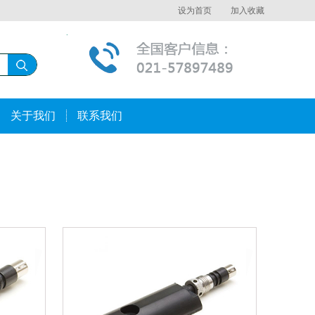
设为首页
加入收藏
关于我们
联系我们