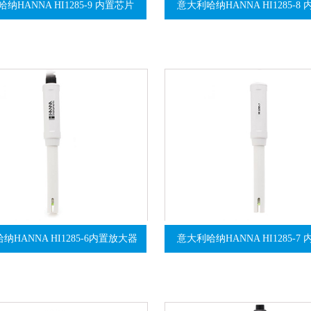
纳HANNA HI1285-9 内置芯片
意大利哈纳HANNA HI1285-8
纳HANNA HI1285-6内置放大器
意大利哈纳HANNA HI1285-7