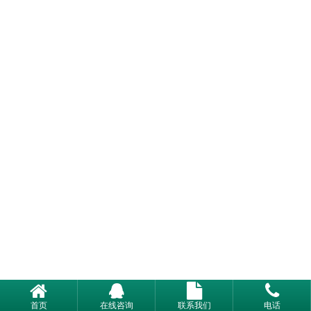
首页
在线咨询
联系我们
电话