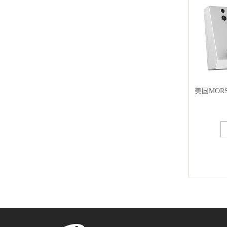
美国MORS