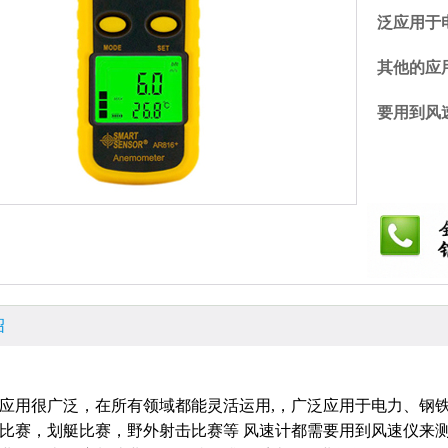
泛应用于
其他的应
要用到风速仪
绍
应用很广泛，在所有领域都能灵活运用,
，广泛应用于电力、钢铁
比赛，划艇比赛，野外射击比赛等 风速计都需要用到风速仪来