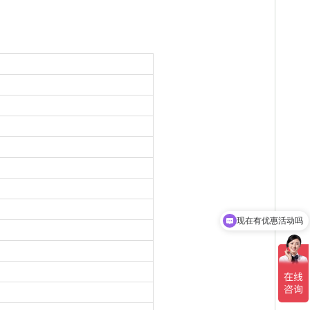
现在有优惠活动吗