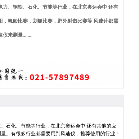
电力、钢铁、石化、节能等行业，在北京奥运会中 还有
用，帆船比赛，划艇比赛，野外射击比赛等 风速计都需
来测量........
、石化、节能等行业，在北京奥运会中 还有其他的应
测量。有很多行业都需要用到风速仪，推荐使用的行业：