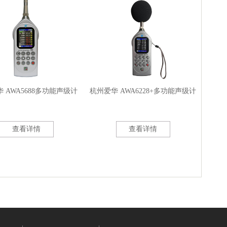
 AWA5688多功能声级计
杭州爱华 AWA6228+多功能声级计
查看详情
查看详情