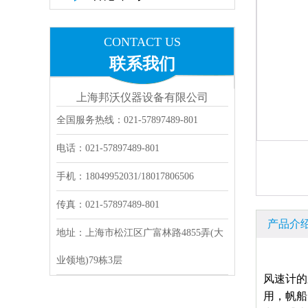
CONTACT US
联系我们
上海邦沃仪器设备有限公司
全国服务热线：021-57897489-801
电话：021-57897489-801
手机：18049952031/18017806506
传真：021-57897489-801
产品介
地址：上海市松江区广富林路4855弄(大
业领地)79栋3层
风速计的
用，帆船