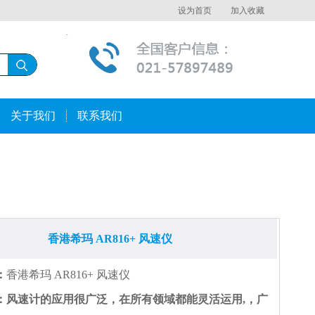
设为首页
加入收藏
关于我们
联系我们
香港希玛 AR816+ 风速仪
：
香港希玛 AR816+ 风速仪
：风速计的应用很广泛，在所有领域都能灵活运用,，广